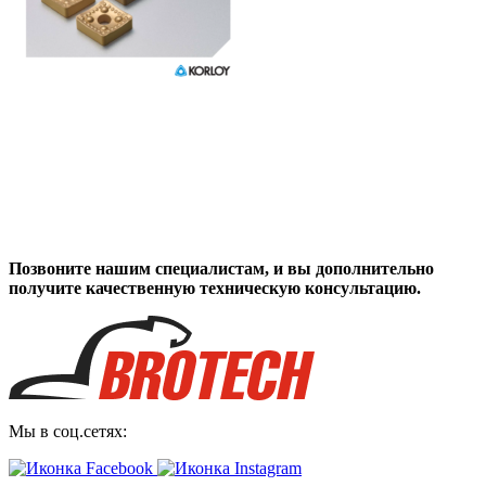
Позвоните нашим специалистам, и вы дополнительно
получите качественную техническую консультацию.
Мы в соц.сетях: