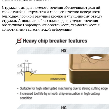
Стружколомы для тяжелого точения обеспечивают долгий
срок службы инструмента и хорошее качество поверхности
благодаря прочной режущей кромке и улучшенному отводу
стружки. А новая линейка сплавов для тяжелого точения
обеспечивает хорошую износостойкость, термостойкость и
сопротивление пластической деформации.