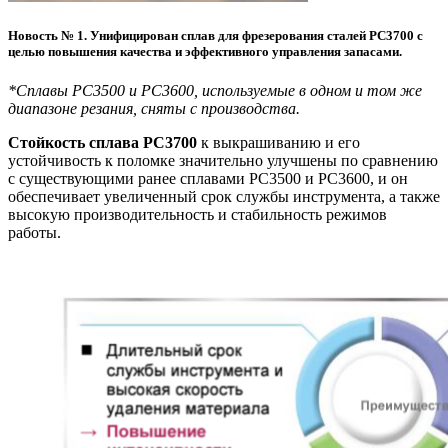
Новость № 1.
Унифицирован сплав для фрезерования сталей PC3700 с
целью повышения качества и эффективного управления запасами.
*Сплавы PC3500 и PC3600, используемые в одном и том же
диапазоне резания, сняты с производства.
Стойкость сплава PC3700
к выкрашиванию и его
устойчивость к поломке значительно улучшены по сравнению
с существующими ранее сплавами PC3500 и PC3600, и он
обеспечивает увеличенный срок службы инструмента, а также
высокую производительность и стабильность режимов
работы.