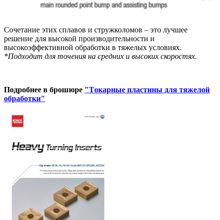
Сочетание этих сплавов и стружколомов – это лучшее
решение для высокой производительности и
высокоэффективной обработки в тяжелых условиях.
*Подходит для точения на средних и высоких скоростях.
Подробнее в брошюре
"Т
окарные пластины для тяжелой
обработки"