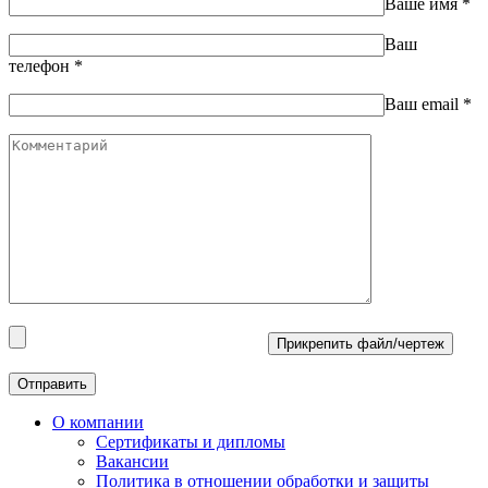
Ваше имя
*
Ваш
телефон
*
Ваш email
*
Прикрепить файл/чертеж
О компании
Сертификаты и дипломы
Вакансии
Политика в отношении обработки и защиты