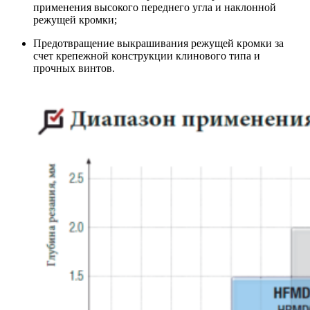
применения высокого переднего угла и наклонной
режущей кромки;
Предотвращение выкрашивания режущей кромки за
счет крепежной конструкции клинового типа и
прочных винтов.