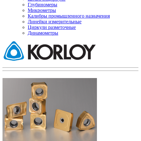
Глубиномеры
Микрометры
Калибры промышленного назначения
Линейки измерительные
Циркули разметочные
Динамометры