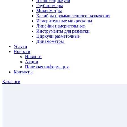
Штангенциркули
Глубиномеры
Микрометры
Калибры промышленного назначения
Измерительные микроскопы
Линейки измерительные
Инструменты для разметки
Циркули разметочные
Динамометры
Услуги
Новости
Новости
Акции
Полезная информация
Контакты
Каталоги