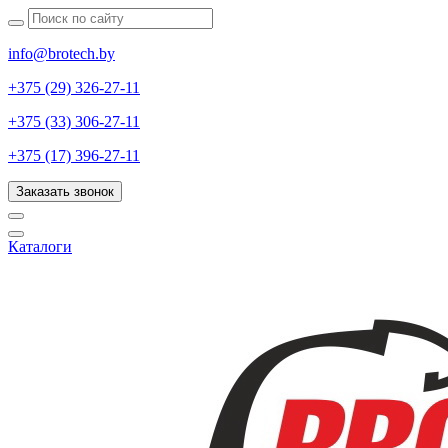
info@brotech.by
+375 (29) 326-27-11
+375 (33) 306-27-11
+375 (17) 396-27-11
Заказать звонок
Каталоги