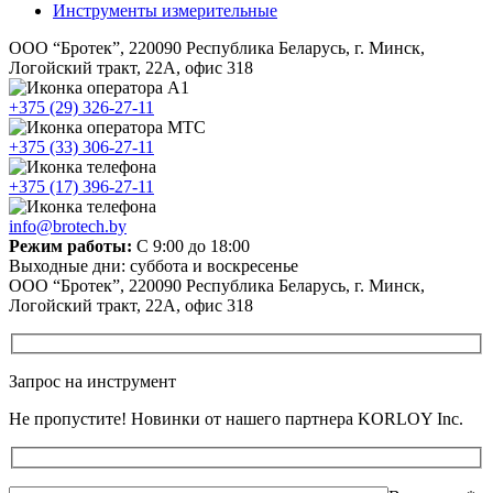
Инструменты измерительные
ООО “Бротек”, 220090 Республика Беларусь, г. Минск,
Логойский тракт, 22А, офис 318
+375 (29) 326-27-11
+375 (33) 306-27-11
+375 (17) 396-27-11
info@brotech.by
Режим работы:
С 9:00 до 18:00
Выходные дни: суббота и воскресенье
ООО “Бротек”, 220090 Республика Беларусь, г. Минск,
Логойский тракт, 22А, офис 318
Запрос на инструмент
Не пропустите! Новинки от нашего партнера KORLOY Inc.