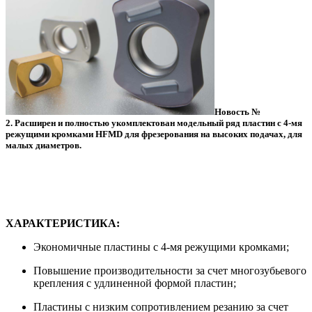
Новость №
2.
Расширен и полностью укомплектован модельный ряд пластин с 4-мя
режущими кромками HFMD для фрезерования на высоких подачах, для
малых диаметров.
ХАРАКТЕРИСТИКА:
Экономичные пластины с 4-мя режущими кромками;
Повышение производительности за счет многозубьевого
крепления с удлиненной формой пластин;
Пластины с низким сопротивлением резанию за счет