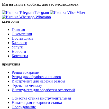
Мы на связи в удобных для вас мессенджерах:
Telegram
Viber
Whatsapp
категории
Главная
О компании
Поставщики
Каталоги
Услуги
Новости
Контакты
продукция
Резцы токарные
Резцы для обработки канавок
Инструмент для нарезки резьбы
Фрезы по металлу
Инструмент для обработки отверстий
Оснастка станка инструментальная
Накатка для токарного станка
Оборудование