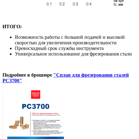
ИТОГО:
Возможность работы с большой подачей и высокой
скоростью для увеличения производительности
Превосходный срок службы инструмента
Универсальное использование для фрезерования стали
Подробнее в брошюре
"Сплав для фрезерования сталей
PC3700"