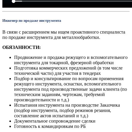
Инженер по продаже инструмента
В связи с расширением мы ищем проактивного специалиста
по продаже инструмента для металлообработки.
ОБЯЗАННОСТИ:
Продвижение и продажа режущего и вспомогательного
инструмента для токарной, фрезерной обработки
Подготовка коммерческих предложений (в том числе
технической части) для участия в тендерах
Подбор и консультирование по вопросам применения
режущего инструмента, оснастки, вспомогательного
инструмента под производственные задачи клиента (по
техническим заданиям, чертежам, требуемой
производительности и т.д.)
Испытания инструмента на производстве Заказчика
(подбор инструмента, подбор режимов резания,
составление актов испытаний и т.д.)
Документальное сопровождение сделки
Готовность к командировкам по РБ