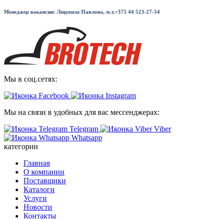
Менеджер вакансии:
Людмила Павлова, м.т.+375 44 523-27-54
Мы в соц.сетях:
Мы на связи в удобных для вас мессенджерах:
Telegram
Viber
Whatsapp
категории
Главная
О компании
Поставщики
Каталоги
Услуги
Новости
Контакты