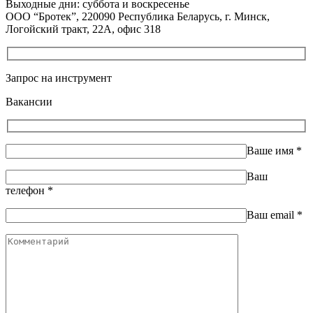
Выходные дни: суббота и воскресенье
ООО “Бротек”, 220090 Республика Беларусь, г. Минск,
Логойский тракт, 22А, офис 318
Запрос на инструмент
Вакансии
Ваше имя
*
Ваш
телефон
*
Ваш email
*