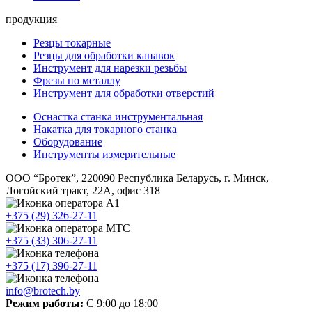
продукция
Резцы токарные
Резцы для обработки канавок
Инструмент для нарезки резьбы
Фрезы по металлу
Инструмент для обработки отверстий
Оснастка станка инструментальная
Накатка для токарного станка
Оборудование
Инструменты измерительные
ООО “Бротек”, 220090 Республика Беларусь, г. Минск,
Логойский тракт, 22А, офис 318
+375 (29) 326-27-11
+375 (33) 306-27-11
+375 (17) 396-27-11
info@brotech.by
Режим работы:
С 9:00 до 18:00