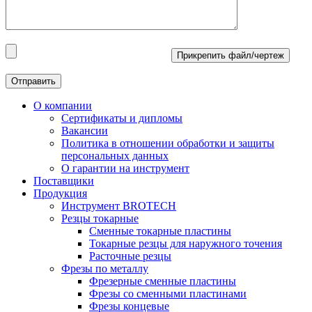
Прикрепить файл/чертеж
О компании
Сертификаты и дипломы
Вакансии
Политика в отношении обработки и защиты
персональных данных
О гарантии на инструмент
Поставщики
Продукция
Инструмент BROTECH
Резцы токарные
Сменные токарные пластины
Токарные резцы для наружного точения
Расточные резцы
Фрезы по металлу
Фрезерные сменные пластины
Фрезы со сменными пластинами
Фрезы концевые