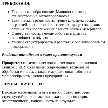
ТРЕБОВАНИЯ:
Техническое образование (Машиностроение,
станкостроение, металлообработка)
Техническая грамотность: чтение конструкторских
чертежей, знание технологических процессов, режимов
резания, технологических свойств разных материалов
Ответственность, умение работать в команде,
способность к обучению
Умение структурировать и работать с большим объёмом
информации
Владение английским языком приветствуется
Приоритет:
инженеры-технологи, технологи, наладчики
станков с ЧПУ со знанием современных технологий
обработки металла, а также имеющие опыт работы на
металлообрабатывающих предприятиях.
ЛИЧНЫЕ КАЧЕСТВА:
Высокие коммуникативные навыки, грамотная речь,
стрессоустойчивость, активная жизненная позиция,
ответственность, нацеленность на результат.