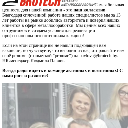
Самая большая
ценность для нашей компании - это
наш коллектив.
Благодаря сплоченной работе наших специалистов мы за 13
лет работы на рынке добились авторитета и доверия наших
клиентов в сфере металлообработки. Мы ценим всех наших
сотрудников и создаем условия для реализации
профессионального потенциала каждого!
Если на этой странице вы не нашли подходящей вам
вакансии, но чувствуете, что вы один из нас, отправляйте нам
своё резюме (с пометкой "резюме") на pavlova@brotech.by.
HR-менеджер Людмила Павлова.
Всегда рады видеть в команде активных и позитивных!
С
нами рост и развитие!