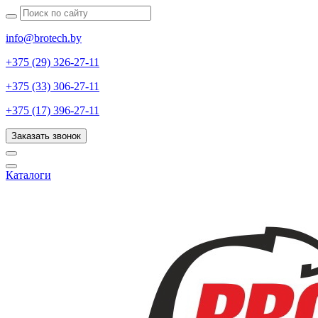
info@brotech.by
+375 (29) 326-27-11
+375 (33) 306-27-11
+375 (17) 396-27-11
Заказать звонок
Каталоги