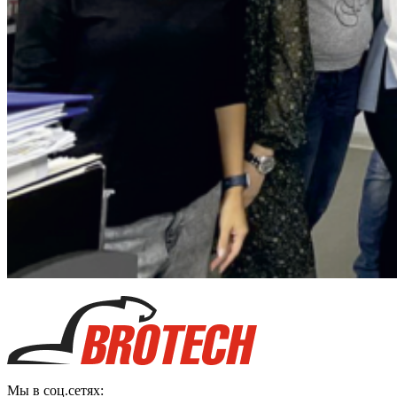
Мы в соц.сетях: