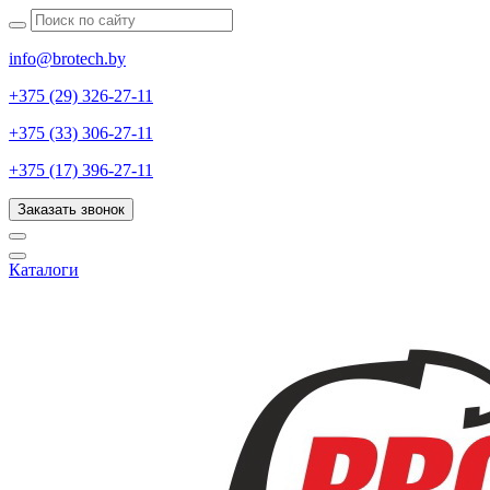
info@brotech.by
+375 (29) 326-27-11
+375 (33) 306-27-11
+375 (17) 396-27-11
Заказать звонок
Каталоги