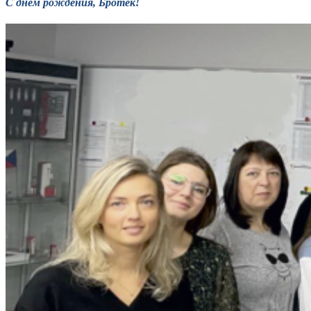
С днем рождения, Бротек!