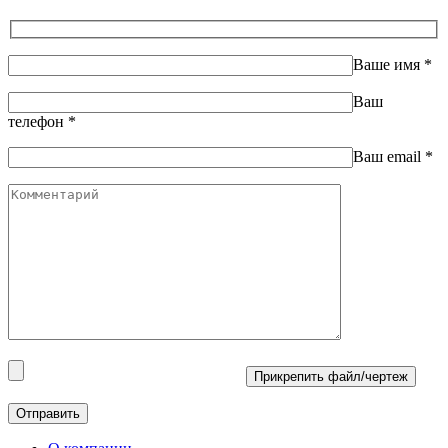
Ваше имя
*
Ваш
телефон
*
Ваш email
*
Прикрепить файл/чертеж