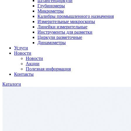
Штангенциркули
Глубиномеры
Микрометры
Калибры промышленного назначения
Измерительные микроскопы
Линейки измерительные
Инструменты для разметки
Циркули разметочные
Динамометры
Услуги
Новости
Новости
Акции
Полезная информация
Контакты
Каталоги