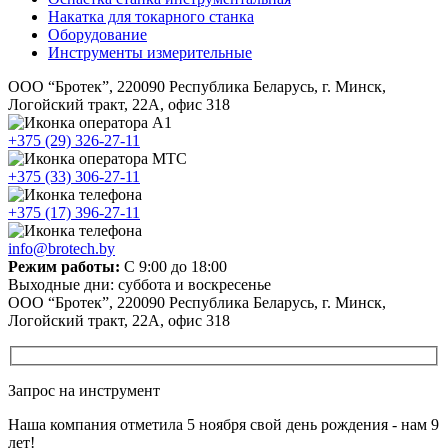
Накатка для токарного станка
Оборудование
Инструменты измерительные
ООО “Бротек”, 220090 Республика Беларусь, г. Минск,
Логойский тракт, 22А, офис 318
+375 (29) 326-27-11
+375 (33) 306-27-11
+375 (17) 396-27-11
info@brotech.by
Режим работы:
С 9:00 до 18:00
Выходные дни: суббота и воскресенье
ООО “Бротек”, 220090 Республика Беларусь, г. Минск,
Логойский тракт, 22А, офис 318
Запрос на инструмент
Наша компания отметила 5 ноября свой день рождения - нам 9
лет!