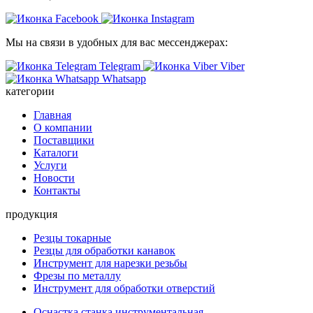
Мы на связи в удобных для вас мессенджерах:
Telegram
Viber
Whatsapp
категории
Главная
О компании
Поставщики
Каталоги
Услуги
Новости
Контакты
продукция
Резцы токарные
Резцы для обработки канавок
Инструмент для нарезки резьбы
Фрезы по металлу
Инструмент для обработки отверстий
Оснастка станка инструментальная