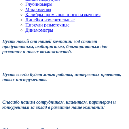
Глубиномеры
Микрометры
Калибры промышленного назначения
Линейки измерительные
Циркули разметочные
Динамометры
Пусть новый для нашей компании год станет
продуктивным, амбициозным, благоприятным для
развития и новых возможностей.
Пусть всегда будет много работы, интересных проектов,
новых инструментов.
Спасибо нашим сотрудникам, клиентам, партнерам и
конкурентам за вклад в развитие наше компании!