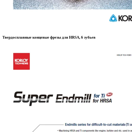
Твердосплавные концевые фрезы для HRSA, 6 зубьев