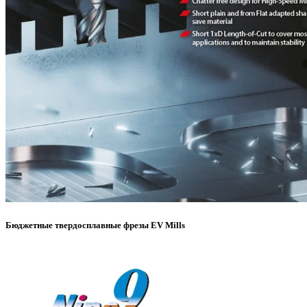
Бюджетные твердосплавные фрезы EV Mills