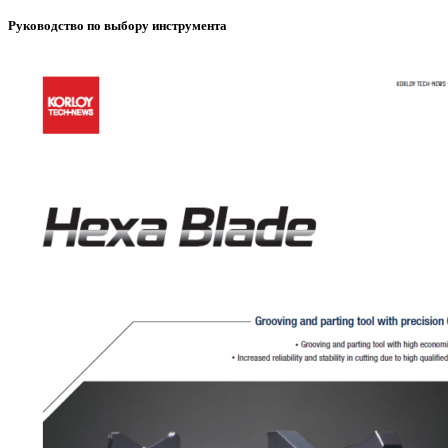
Руководство по выбору инструмента