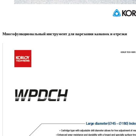
Многофункциональный инструмент для нарезания канавок и отрезки