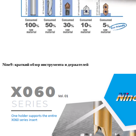
Nine9: краткий обзор инструмента и держателей