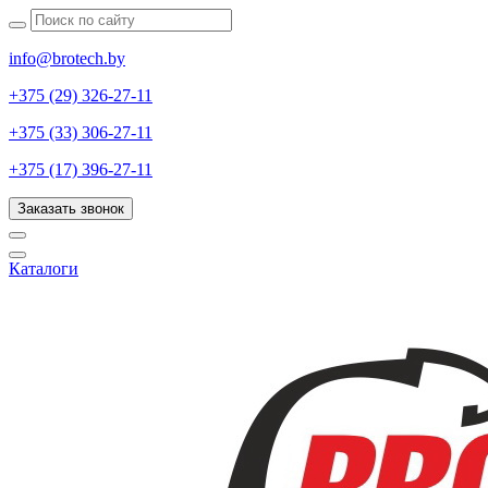
info@brotech.by
+375 (29) 326-27-11
+375 (33) 306-27-11
+375 (17) 396-27-11
Заказать звонок
Каталоги