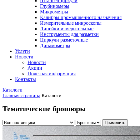
Штангенциркули
Глубиномеры
Микрометры
Калибры промышленного назначения
Измерительные микроскопы
Линейки измерительные
Инструменты для разметки
Циркули разметочные
Динамометры
Услуги
Новости
Новости
Акции
Полезная информация
Контакты
Каталоги
Главная страница
Каталоги
Тематические брошюры