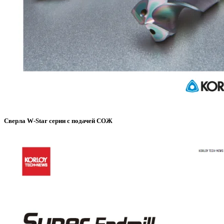
Сверла W-Star серии с подачей СОЖ