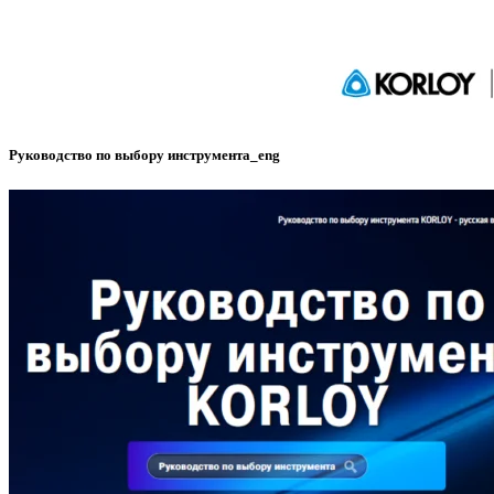
Руководство по выбору инструмента_eng