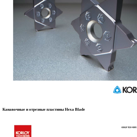
Канавочные и отрезные пластины Hexa Blade