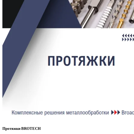
Протяжки BROTECH